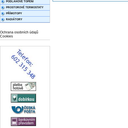
PODLAHOVÉ TOPENÍ
PROSTOROVÉ TERMOSTATY
PŘÍMOTOPY
RADIÁTORY
Ochrana osobních údajů
Cookies