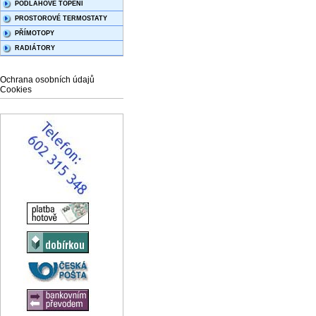
PODLAHOVÉ TOPENÍ
PROSTOROVÉ TERMOSTATY
PŘÍMOTOPY
RADIÁTORY
Ochrana osobních údajů
Cookies