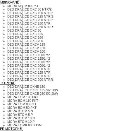
MBINOVANÉ
MORA KEOM 80 PKT
DZD DRAŽICE OKC 80 NTR/Z
DZD DRAŽICE OKC 100 NTR/Z
DZD DRAŽICE OKC 125 NTR/Z
DZD DRAŽICE OKC 200 NTR/Z
DZD DRAŽICE OKC 250 NTR
DZD DRAŽICE OKC 250 NTRR
DZD DRAŽICE OKC 80
DZD DRAŽICE OKC 125
DZD DRAŽICE OKC 160
DZD DRAŽICE OKC 200
DZD DRAŽICE OKCV 125
DZD DRAŽICE OKCV 160
DZD DRAŽICE OKCV 200
DZD DRAŽICE OKC 100/1m2
DZD DRAŽICE OKC 125/1m2
DZD DRAŽICE OKC 160/1m2
DZD DRAŽICE OKC 200/1m2
DZD DRAŽICE OKC 100 NTR
DZD DRAŽICE OKC 125 NTR
DZD DRAŽICE OKC 160 NTR
DZD DRAŽICE OKC 200 NTRR
EKTRICKÉ
DZD DRAŽICE OKHE 160
DZD DRAŽICE OKCE 125 S/2,2kW
DZD DRAŽICE OKCE 250 S/2,2kW
MORA EOM 100 PKT
MORA EOM 150 PKT
MORA EOM 80 PKT
MORA EOM 50 PKT
MORA BTOM 5 N
MORA BTOM 5 P
MORA BTOM 10 N
MORA BTOM 10 P
MORA EOMK 80 SHSM
PŘÍMOTOPNÉ