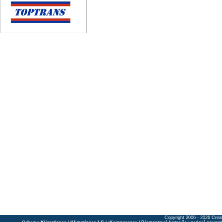
Copyright 2006 - 2026 Crea