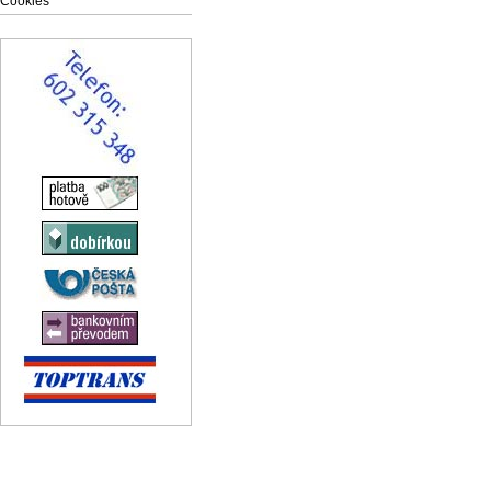
Cookies