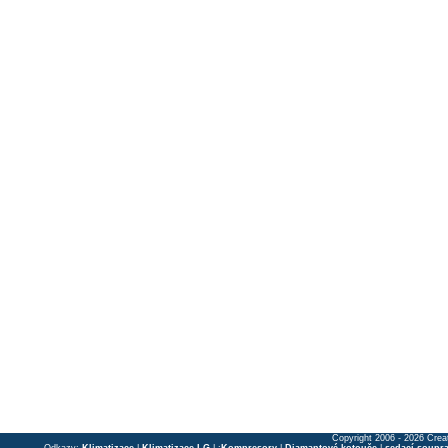
Copyright 2006 - 2026 Crea